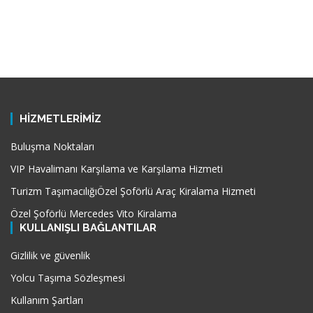
HİZMETLERİMİZ
Buluşma Noktaları
VIP Havalimanı Karşılama ve Karşılama Hizmeti
Turizm Taşımacılığı
Özel Şoförlü Araç Kiralama Hizmeti
Özel Şoförlü Mercedes Vito Kiralama
KULLANIŞLI BAĞLANTILAR
Gizlilik ve güvenlik
Yolcu Taşıma Sözleşmesi
Kullanım Şartları