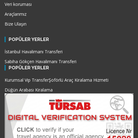
Veri koruması
Araçlarımız
Bize Ulaşın
POPÜLER YERLER
İstanbul Havalimanı Transferi
Sabiha Gökçen Havalimanı Transferi
POPÜLER YERLER
Kurumsal Vip Transfer
Şoförlü Araç Kiralama Hizmeti
Düğün Arabası Kiralama