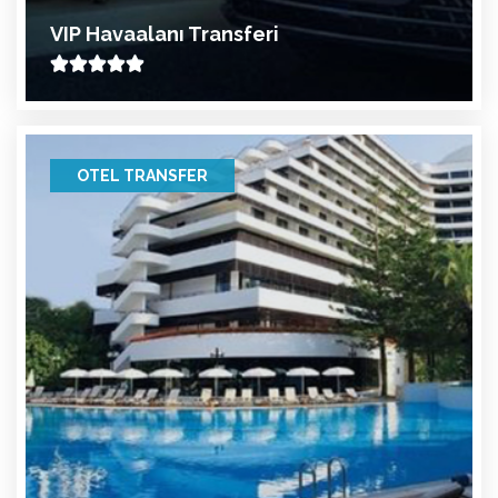
VIP Havaalanı Transferi
OTEL TRANSFER