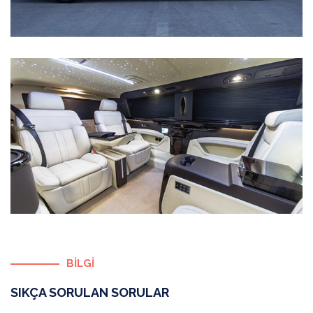
BİLGİ
SIKÇA SORULAN SORULAR