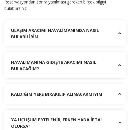
Rezervasyondan sonra yapılması gereken birçok bilgiyi
bulabilirsiniz.
ULAŞIM ARACIMI HAVALİMANINDA NASIL
BULABİLİRİM
HAVALİMANINA GİDİŞTE ARACIMI NASIL
BULACAĞIM?
KALDIĞIM YERE BIRAKILIP ALINACAKMIYIM
YA UÇUŞUM ERTELENİR, ERKEN YADA İPTAL
OLURSA?