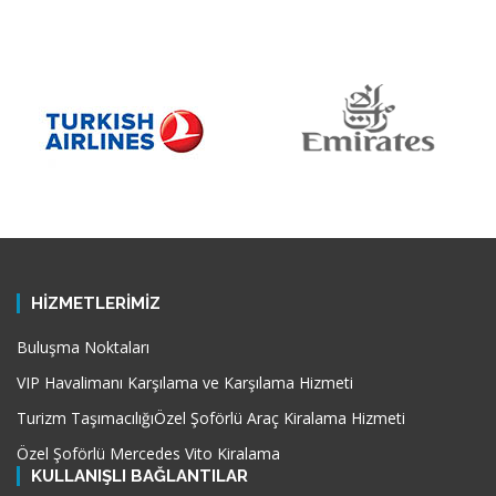
HİZMETLERİMİZ
Buluşma Noktaları
VIP Havalimanı Karşılama ve Karşılama Hizmeti
Turizm Taşımacılığı
Özel Şoförlü Araç Kiralama Hizmeti
Özel Şoförlü Mercedes Vito Kiralama
KULLANIŞLI BAĞLANTILAR