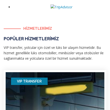
HİZMETLERİMİZ
POPÜLER HİZMETLERİMİZ
VIP transfer, yolcular için özel ve lüks bir ulaşım hizmetidir. Bu
hizmet genellikle lüks otomobiller, minibüsler veya otobüsler ile
sağlanmakta ve yolculara özel bir hizmet sunulmaktadır.
VIP TRANSFER