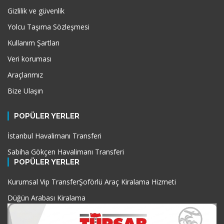
Gizlilik ve güvenlik
Yolcu Taşıma Sözleşmesi
Kullanım Şartları
Veri koruması
Araçlarımız
Bize Ulaşın
POPÜLER YERLER
İstanbul Havalimanı Transferi
Sabiha Gökçen Havalimanı Transferi
POPÜLER YERLER
Kurumsal Vip Transfer
Şoförlü Araç Kiralama Hizmeti
Düğün Arabası Kiralama