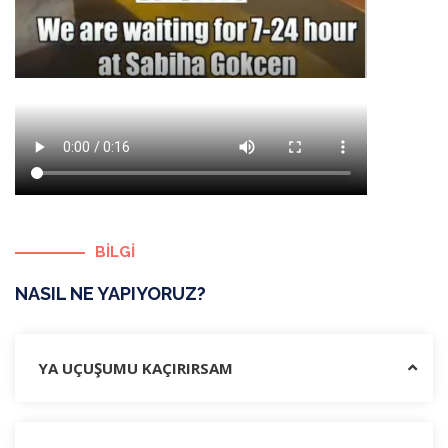
BİLGİ
NASIL NE YAPIYORUZ?
YA UÇUŞUMU KAÇIRIRSAM