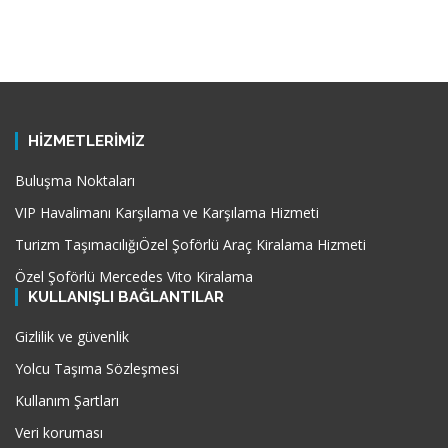
HİZMETLERİMİZ
Buluşma Noktaları
VIP Havalimanı Karşılama ve Karşılama Hizmeti
Turizm Taşımacılığı
Özel Şoförlü Araç Kiralama Hizmeti
Özel Şoförlü Mercedes Vito Kiralama
KULLANIŞLI BAĞLANTILAR
Gizlilik ve güvenlik
Yolcu Taşıma Sözleşmesi
Kullanım Şartları
Veri koruması