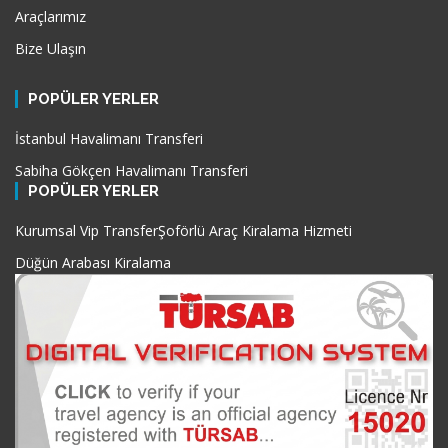
Araçlarımız
Bize Ulaşın
POPÜLER YERLER
İstanbul Havalimanı Transferi
Sabiha Gökçen Havalimanı Transferi
POPÜLER YERLER
Kurumsal Vip Transfer
Şoförlü Araç Kiralama Hizmeti
Düğün Arabası Kiralama